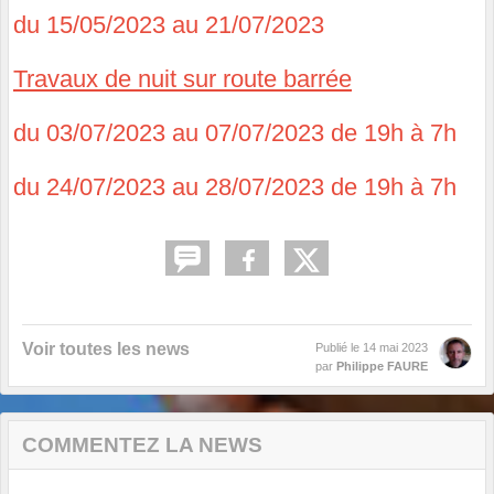
du 15/05/2023 au 21/07/2023
Travaux de nuit sur route barrée
du 03/07/2023 au 07/07/2023 de 19h à 7h
du 24/07/2023 au 28/07/2023 de 19h à 7h
Voir toutes les news
Publié le
14 mai 2023
par
Philippe FAURE
COMMENTEZ LA NEWS