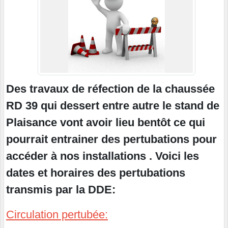
Des travaux de réfection de la chaussée
RD 39 qui dessert entre autre le stand de
Plaisance vont avoir lieu bentôt ce qui
pourrait entrainer des pertubations pour
accéder à nos installations . Voici les
dates et horaires des pertubations
transmis par la DDE:
Circulation pertubée: