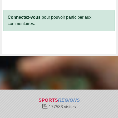
Connectez-vous
pour pouvoir participer aux
commentaires.
SPORTS
REGIONS
177583
visites