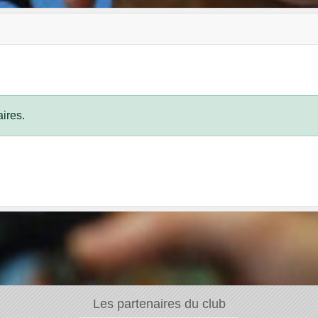
ires.
Les partenaires du club