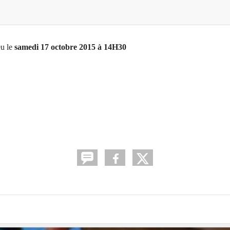
eu le
samedi 17 octobre 2015 à 14H30