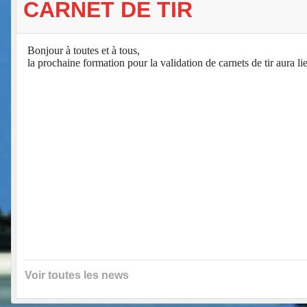
CARNET DE TIR
Bonjour à toutes et à tous,
la prochaine formation pour la validation de carnets de tir aura li
Voir toutes les news