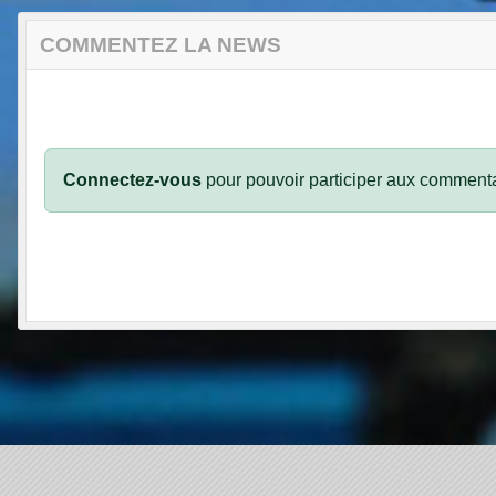
COMMENTEZ LA NEWS
Connectez-vous
pour pouvoir participer aux commenta